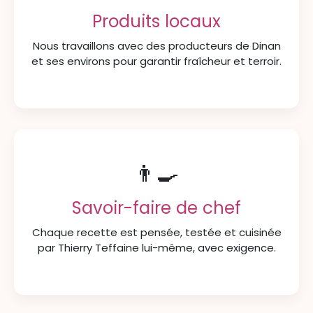
Produits locaux
Nous travaillons avec des producteurs de Dinan
et ses environs pour garantir fraîcheur et terroir.
👨‍🍳
Savoir-faire de chef
Chaque recette est pensée, testée et cuisinée
par Thierry Teffaine lui-même, avec exigence.