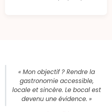
« Mon objectif ? Rendre la
gastronomie accessible,
locale et sincère. Le bocal est
devenu une évidence. »