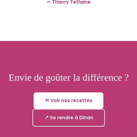
— Thierry Teffaine
Envie de goûter la différence ?
🍴 Voir nos recettes
📍 Se rendre à Dinan