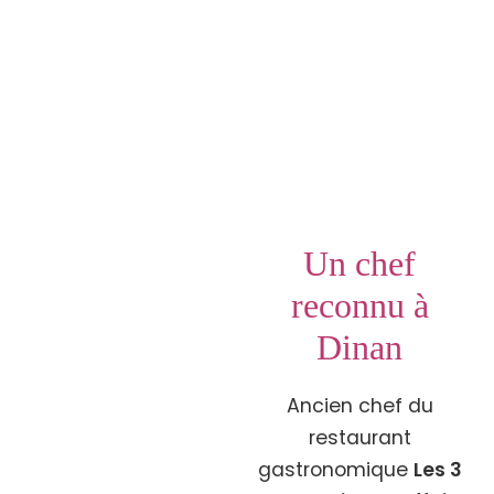
Un chef
reconnu à
Dinan
Ancien chef du
restaurant
gastronomique
Les 3