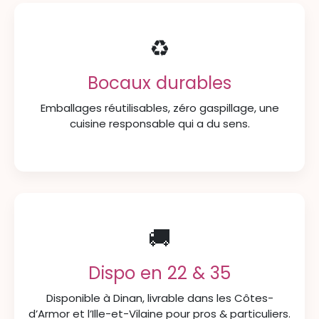
♻️
Bocaux durables
Emballages réutilisables, zéro gaspillage, une
cuisine responsable qui a du sens.
🚚
Dispo en 22 & 35
Disponible à Dinan, livrable dans les Côtes-
d’Armor et l’Ille-et-Vilaine pour pros & particuliers.