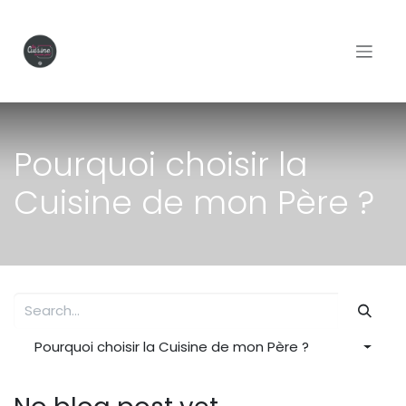
Skip to Content
Pourquoi choisir la
Cuisine de mon Père ?
Pourquoi choisir la Cuisine de mon Père ?