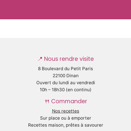
📍 Nous rendre visite
8 Boulevard du Petit Paris
22100 Dinan
Ouvert du lundi au vendredi
10h – 18h30 (en continu)
🍴 Commander
Nos recettes
Sur place ou à emporter
Recettes maison, prêtes à savourer