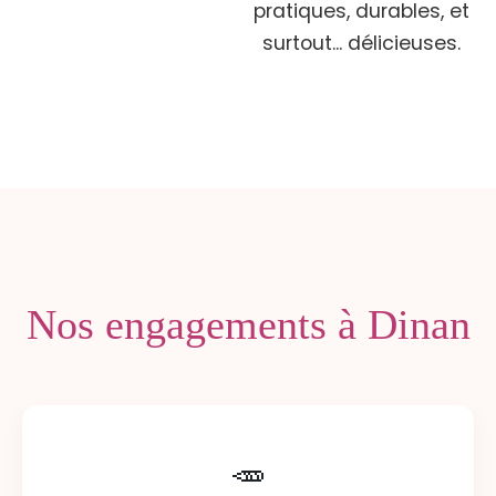
pratiques, durables, et
surtout... délicieuses.
Nos engagements à Dinan
🥕