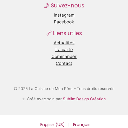
🤳 Suivez-nous
Instagram
Facebook
🔗 Liens utiles
Actualités
La carte
Commander
Contact
© 2025 La Cuisine de Mon Père – Tous droits réservés
✨ Créé avec soin par
Sublim’Design Création
English (US)
|
Français