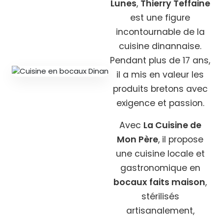
Lunes
,
Thierry Teffaine
est une figure
incontournable de la
cuisine dinannaise.
Pendant plus de 17 ans,
il a mis en valeur les
produits bretons avec
exigence et passion.
Avec
La Cuisine de
Mon Père
, il propose
une cuisine locale et
gastronomique en
bocaux faits maison
,
stérilisés
artisanalement,