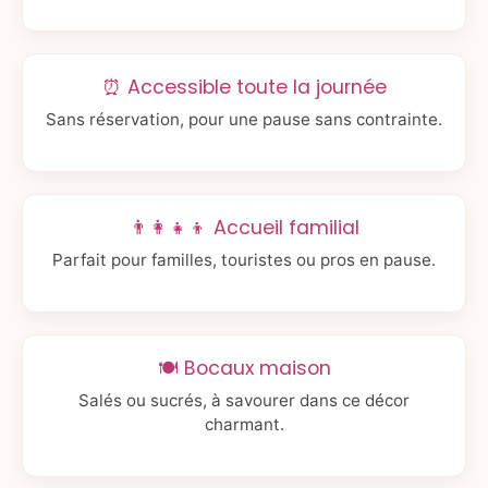
⏰ Accessible toute la journée
Sans réservation, pour une pause sans contrainte.
👨‍👩‍👧‍👦 Accueil familial
Parfait pour familles, touristes ou pros en pause.
🍽️ Bocaux maison
Salés ou sucrés, à savourer dans ce décor
charmant.