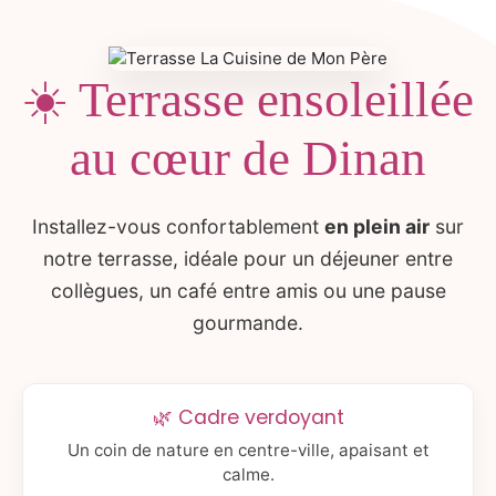
☀️ Terrasse ensoleillée
au cœur de Dinan
Installez-vous confortablement
en plein air
sur
notre terrasse, idéale pour un déjeuner entre
collègues, un café entre amis ou une pause
gourmande.
🌿 Cadre verdoyant
Un coin de nature en centre-ville, apaisant et
calme.