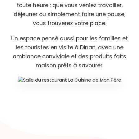
toute heure : que vous veniez travailler,
déjeuner ou simplement faire une pause,
vous trouverez votre place.
Un espace pensé aussi pour les familles et
les touristes en visite à Dinan, avec une
ambiance conviviale et des produits faits
maison prêts à savourer.