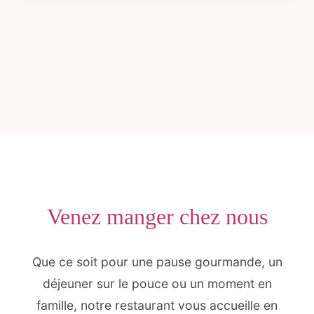
Venez manger chez nous
Que ce soit pour une pause gourmande, un
déjeuner sur le pouce ou un moment en
famille, notre restaurant vous accueille en