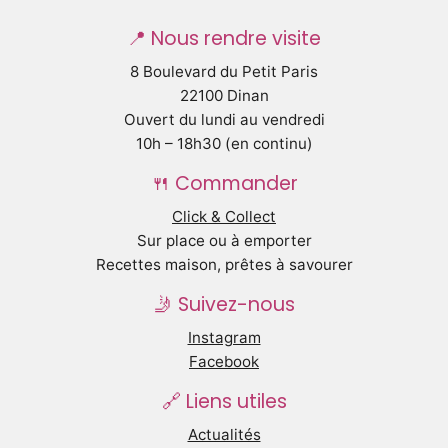
📍 Nous rendre visite
8 Boulevard du Petit Paris
22100 Dinan
Ouvert du lundi au vendredi
10h – 18h30 (en continu)
🍴 Commander
Click & Collect
Sur place ou à emporter
Recettes maison, prêtes à savourer
🤳 Suivez-nous
Instagram
Facebook
🔗 Liens utiles
Actualités