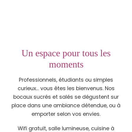
Un espace pour tous les
moments
Professionnels, étudiants ou simples
curieux… vous êtes les bienvenus. Nos
bocaux sucrés et salés se dégustent sur
place dans une ambiance détendue, ou à
emporter selon vos envies.
Wifi gratuit, salle lumineuse, cuisine à