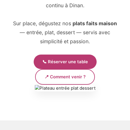
continu à Dinan.
Sur place, dégustez nos
plats faits maison
— entrée, plat, dessert — servis avec
simplicité et passion.
📞 Réserver une table
📍 Comment venir ?