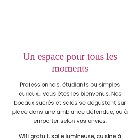
Un espace pour tous les
moments
Professionnels, étudiants ou simples
curieux… vous êtes les bienvenus. Nos
bocaux sucrés et salés se dégustent sur
place dans une ambiance détendue, ou à
emporter selon vos envies.
Wifi gratuit, salle lumineuse, cuisine à