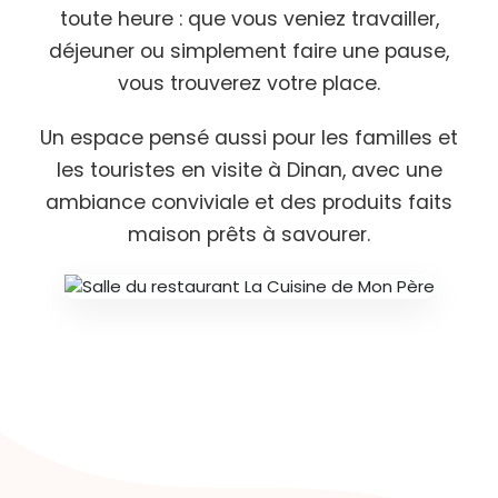
toute heure : que vous veniez travailler,
déjeuner ou simplement faire une pause,
vous trouverez votre place.
Un espace pensé aussi pour les familles et
les touristes en visite à Dinan, avec une
ambiance conviviale et des produits faits
maison prêts à savourer.