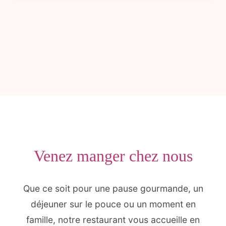
Venez manger chez nous
Que ce soit pour une pause gourmande, un
déjeuner sur le pouce ou un moment en
famille, notre restaurant vous accueille en