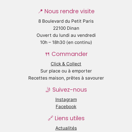
📍 Nous rendre visite
8 Boulevard du Petit Paris
22100 Dinan
Ouvert du lundi au vendredi
10h – 18h30 (en continu)
🍴 Commander
Click & Collect
Sur place ou à emporter
Recettes maison, prêtes à savourer
🤳 Suivez-nous
Instagram
Facebook
🔗 Liens utiles
Actualités