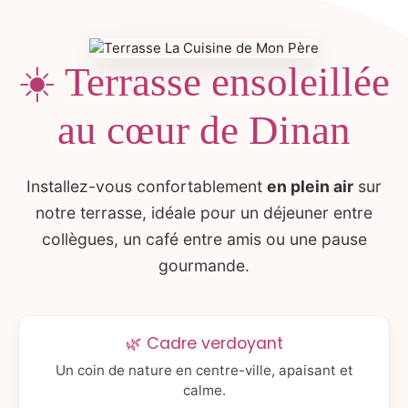
☀️ Terrasse ensoleillée
au cœur de Dinan
Installez-vous confortablement
en plein air
sur
notre terrasse, idéale pour un déjeuner entre
collègues, un café entre amis ou une pause
gourmande.
🌿 Cadre verdoyant
Un coin de nature en centre-ville, apaisant et
calme.