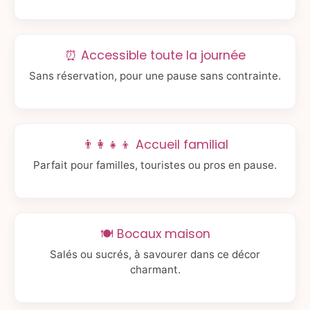
⏰ Accessible toute la journée
Sans réservation, pour une pause sans contrainte.
👨‍👩‍👧‍👦 Accueil familial
Parfait pour familles, touristes ou pros en pause.
🍽️ Bocaux maison
Salés ou sucrés, à savourer dans ce décor
charmant.