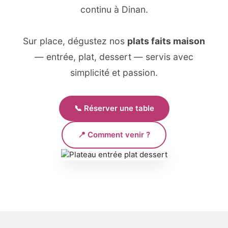
continu à Dinan.
Sur place, dégustez nos
plats faits maison
— entrée, plat, dessert — servis avec
simplicité et passion.
📞 Réserver une table
📍 Comment venir ?