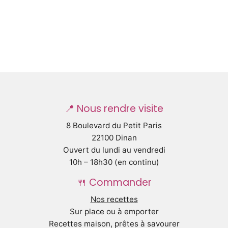
📍 Nous rendre visite
8 Boulevard du Petit Paris
22100 Dinan
Ouvert du lundi au vendredi
10h – 18h30 (en continu)
🍴 Commander
Nos recettes
Sur place ou à emporter
Recettes maison, prêtes à savourer