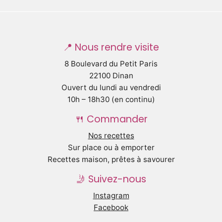
📍 Nous rendre visite
8 Boulevard du Petit Paris
22100 Dinan
Ouvert du lundi au vendredi
10h – 18h30 (en continu)
🍴 Commander
Nos recettes
Sur place ou à emporter
Recettes maison, prêtes à savourer
🤳 Suivez-nous
Instagram
Facebook