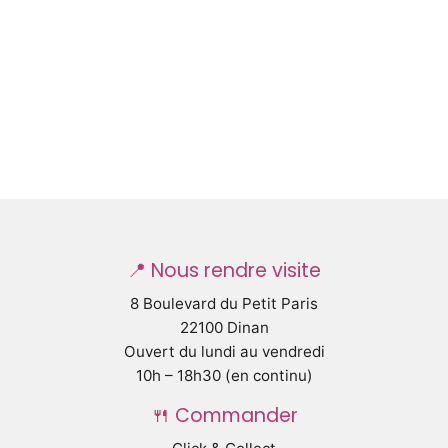
📍 Nous rendre visite
8 Boulevard du Petit Paris
22100 Dinan
Ouvert du lundi au vendredi
10h – 18h30 (en continu)
🍴 Commander