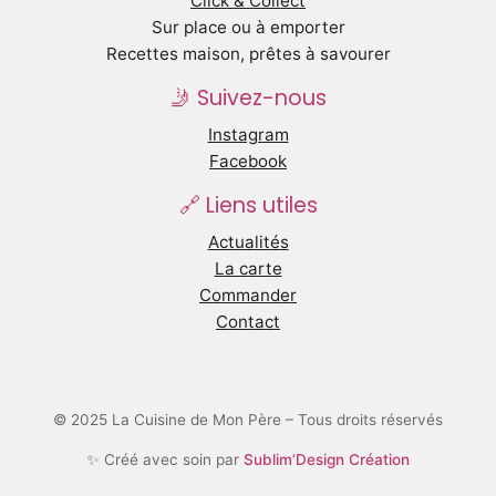
Click & Collect
Sur place ou à emporter
Recettes maison, prêtes à savourer
🤳 Suivez-nous
Instagram
Facebook
🔗 Liens utiles
Actualités
La carte
Commander
Contact
© 2025 La Cuisine de Mon Père – Tous droits réservés
✨ Créé avec soin par
Sublim’Design Création