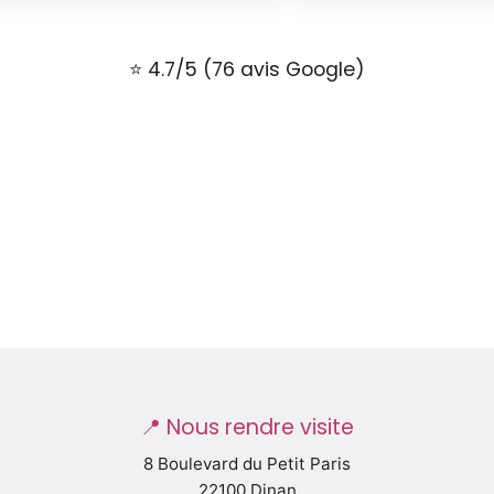
⭐ 4.7/5 (76 avis Google)
📍 Nous rendre visite
8 Boulevard du Petit Paris
22100 Dinan