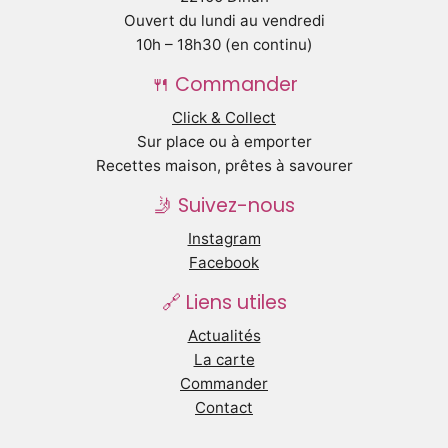
Ouvert du lundi au vendredi
10h – 18h30 (en continu)
🍴 Commander
Click & Collect
Sur place ou à emporter
Recettes maison, prêtes à savourer
🤳 Suivez-nous
Instagram
Facebook
🔗 Liens utiles
Actualités
La carte
Commander
Contact