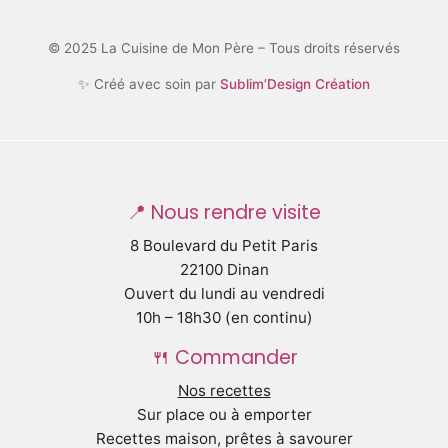
© 2025 La Cuisine de Mon Père – Tous droits réservés
✨ Créé avec soin par
Sublim’Design Création
📍 Nous rendre visite
8 Boulevard du Petit Paris
22100 Dinan
Ouvert du lundi au vendredi
10h – 18h30 (en continu)
🍴 Commander
Nos recettes
Sur place ou à emporter
Recettes maison, prêtes à savourer