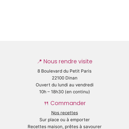
📍 Nous rendre visite
8 Boulevard du Petit Paris
22100 Dinan
Ouvert du lundi au vendredi
10h – 18h30 (en continu)
🍴 Commander
Nos recettes
Sur place ou à emporter
Recettes maison, prêtes à savourer