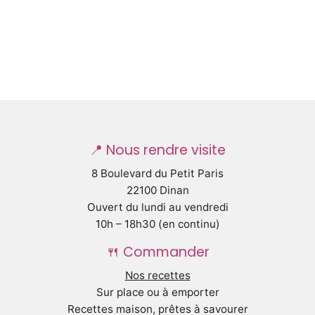
📍 Nous rendre visite
8 Boulevard du Petit Paris
22100 Dinan
Ouvert du lundi au vendredi
10h – 18h30 (en continu)
🍴 Commander
Nos recettes
Sur place ou à emporter
Recettes maison, prêtes à savourer