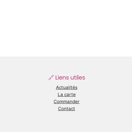
🔗 Liens utiles
Actualités
La carte
Commander
Contact