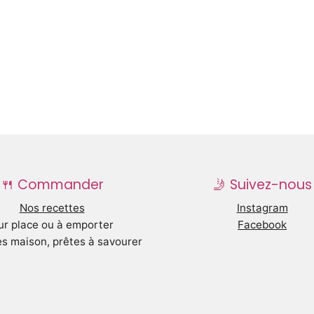
🍴 Commander
🤳 Suivez-nous
Nos recettes
Instagram
ur place ou à emporter
Facebook
s maison, prêtes à savourer