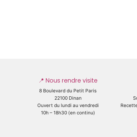
📍 Nous rendre visite
8 Boulevard du Petit Paris
22100 Dinan
S
Ouvert du lundi au vendredi
Recette
10h – 18h30 (en continu)