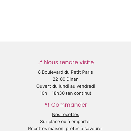
📍 Nous rendre visite
8 Boulevard du Petit Paris
22100 Dinan
Ouvert du lundi au vendredi
10h – 18h30 (en continu)
🍴 Commander
Nos recettes
Sur place ou à emporter
Recettes maison, prêtes à savourer