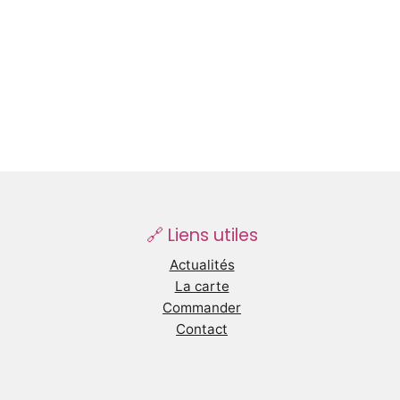
🔗 Liens utiles
Actualités
La carte
Commander
Contact