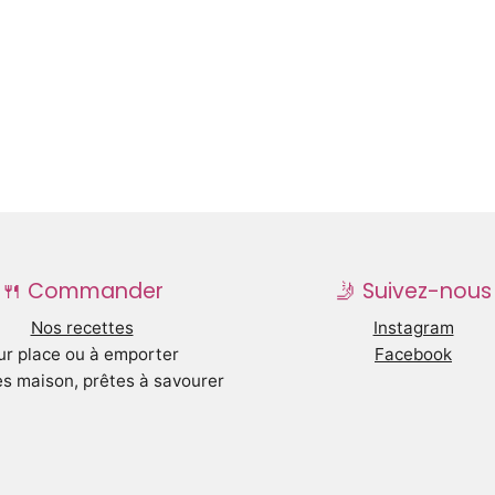
🍴 Commander
🤳 Suivez-nous
Nos recettes
Instagram
ur place ou à emporter
Facebook
s maison, prêtes à savourer