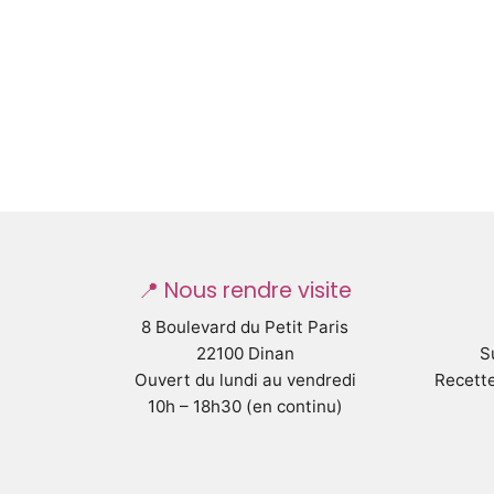
📍 Nous rendre visite
8 Boulevard du Petit Paris
22100 Dinan
S
Ouvert du lundi au vendredi
Recette
10h – 18h30 (en continu)