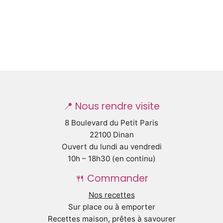
📍 Nous rendre visite
8 Boulevard du Petit Paris
22100 Dinan
Ouvert du lundi au vendredi
10h – 18h30 (en continu)
🍴 Commander
Nos recettes
Sur place ou à emporter
Recettes maison, prêtes à savourer