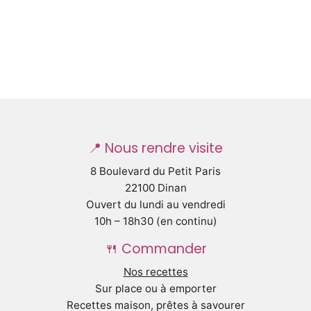
📍 Nous rendre visite
8 Boulevard du Petit Paris
22100 Dinan
Ouvert du lundi au vendredi
10h – 18h30 (en continu)
🍴 Commander
Nos recettes
Sur place ou à emporter
Recettes maison, prêtes à savourer