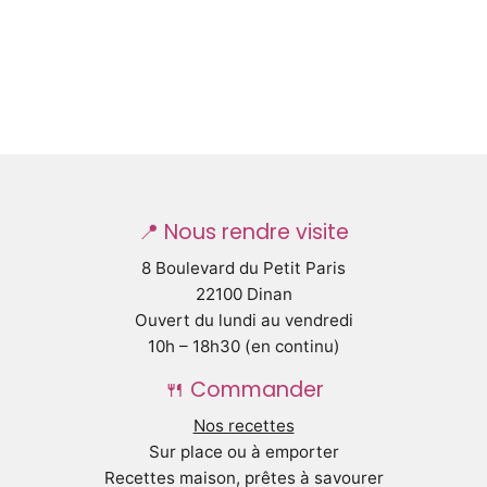
📍 Nous rendre visite
8 Boulevard du Petit Paris
22100 Dinan
Ouvert du lundi au vendredi
10h – 18h30 (en continu)
🍴 Commander
Nos recettes
Sur place ou à emporter
Recettes maison, prêtes à savourer