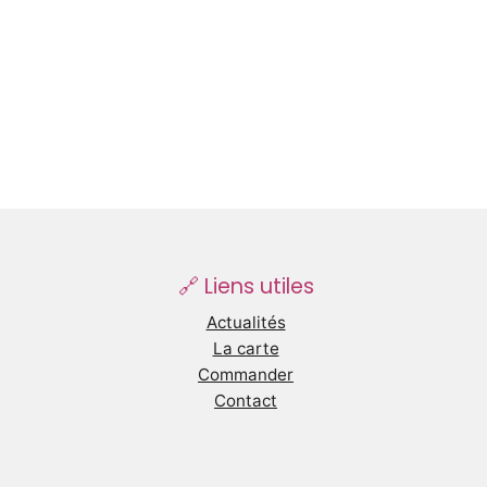
🔗 Liens utiles
Actualités
La carte
Commander
Contact