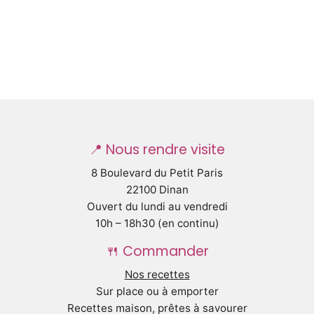
📍 Nous rendre visite
8 Boulevard du Petit Paris
22100 Dinan
Ouvert du lundi au vendredi
10h – 18h30 (en continu)
🍴 Commander
Nos recettes
Sur place ou à emporter
Recettes maison, prêtes à savourer