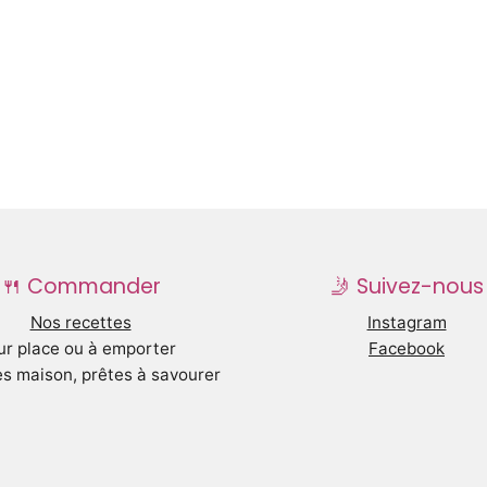
🍴 Commander
🤳 Suivez-nous
Nos recettes
Instagram
ur place ou à emporter
Facebook
s maison, prêtes à savourer