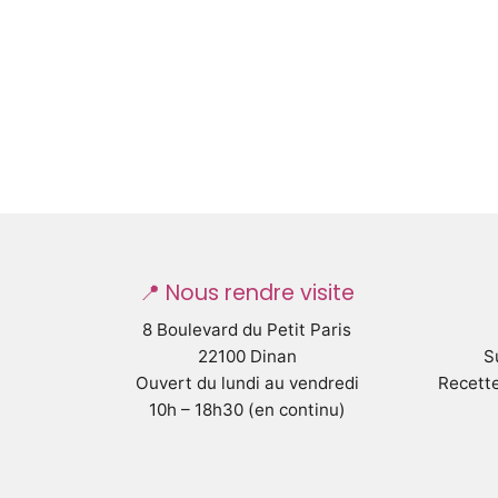
📍 Nous rendre visite
8 Boulevard du Petit Paris
22100 Dinan
S
Ouvert du lundi au vendredi
Recette
10h – 18h30 (en continu)