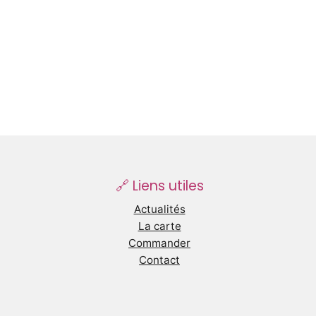
🔗 Liens utiles
Actualités
La carte
Commander
Contact