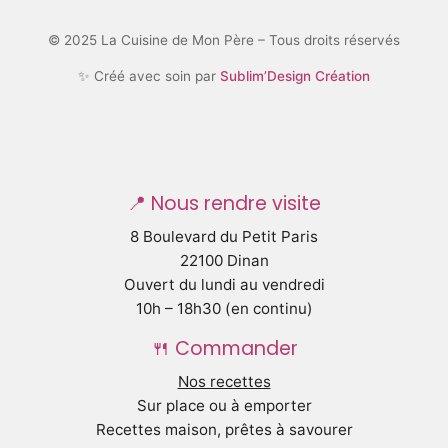
© 2025 La Cuisine de Mon Père – Tous droits réservés
✨ Créé avec soin par
Sublim’Design Création
📍 Nous rendre visite
8 Boulevard du Petit Paris
22100 Dinan
Ouvert du lundi au vendredi
10h – 18h30 (en continu)
🍴 Commander
Nos recettes
Sur place ou à emporter
Recettes maison, prêtes à savourer