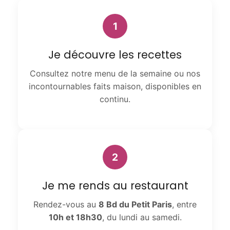
1
Je découvre les recettes
Consultez notre menu de la semaine ou nos
incontournables faits maison, disponibles en
continu.
2
Je me rends au restaurant
Rendez-vous au
8 Bd du Petit Paris
, entre
10h et 18h30
, du lundi au samedi.