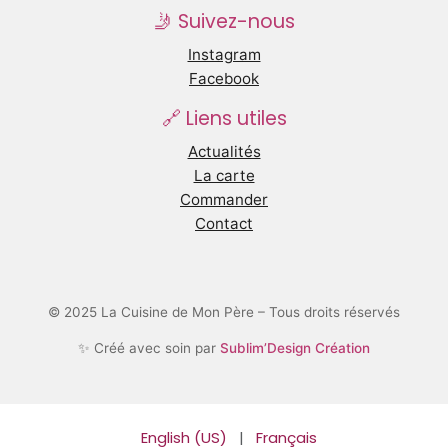
🤳 Suivez-nous
Instagram
Facebook
🔗 Liens utiles
Actualités
La carte
Commander
Contact
© 2025 La Cuisine de Mon Père – Tous droits réservés
✨ Créé avec soin par
Sublim’Design Création
English (US)
|
Français