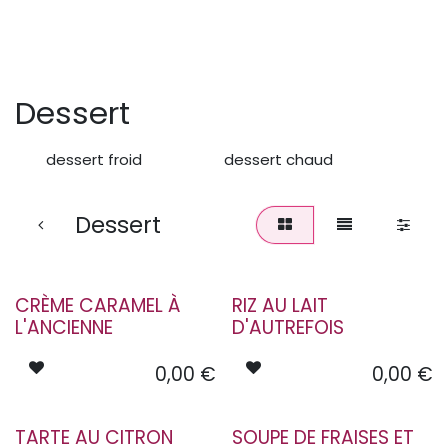
Dessert
dessert froid
dessert chaud
Dessert
CRÈME CARAMEL À
RIZ AU LAIT
L'ANCIENNE
D'AUTREFOIS
0,00
€
0,00
€
TARTE AU CITRON
SOUPE DE FRAISES ET