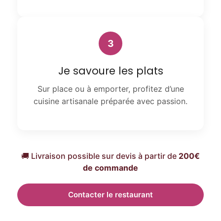
3
Je savoure les plats
Sur place ou à emporter, profitez d’une
cuisine artisanale préparée avec passion.
🚚 Livraison possible sur devis à partir de
200€
de commande
Contacter le restaurant