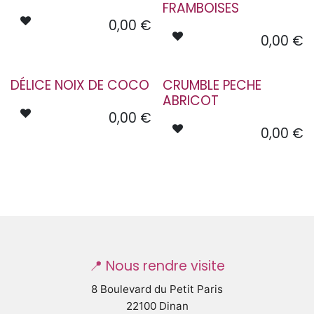
FRAMBOISES
0,00
€
0,00
€
DÉLICE NOIX DE COCO
CRUMBLE PECHE
ABRICOT
0,00
€
0,00
€
📍 Nous rendre visite
8 Boulevard du Petit Paris
22100 Dinan