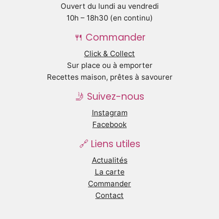
Ouvert du lundi au vendredi
10h – 18h30 (en continu)
🍴 Commander
Click & Collect
Sur place ou à emporter
Recettes maison, prêtes à savourer
🤳 Suivez-nous
Instagram
Facebook
🔗 Liens utiles
Actualités
La carte
Commander
Contact