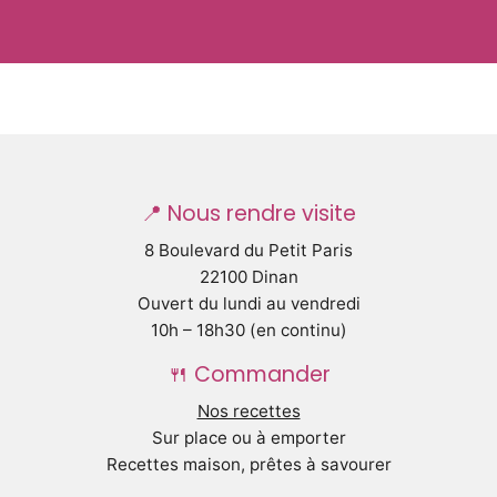
📍 Nous rendre visite
8 Boulevard du Petit Paris
22100 Dinan
Ouvert du lundi au vendredi
10h – 18h30 (en continu)
🍴 Commander
Nos recettes
Sur place ou à emporter
Recettes maison, prêtes à savourer