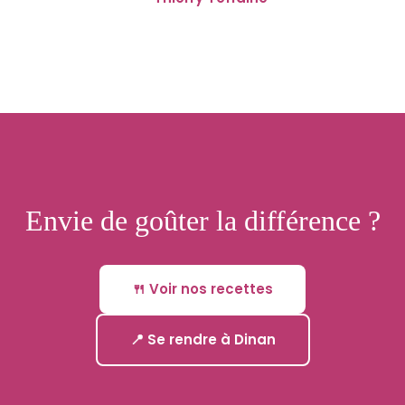
Envie de goûter la différence ?
🍴 Voir nos recettes
📍 Se rendre à Dinan