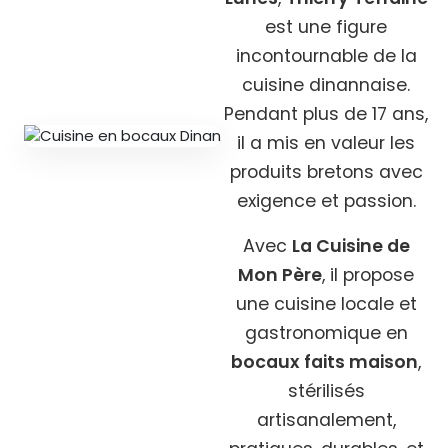
est une figure
incontournable de la
cuisine dinannaise.
Pendant plus de 17 ans,
il a mis en valeur les
produits bretons avec
exigence et passion.
Avec
La Cuisine de
Mon Père
, il propose
une cuisine locale et
gastronomique en
bocaux faits maison
,
stérilisés
artisanalement,