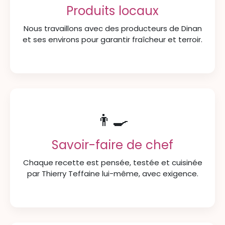
Produits locaux
Nous travaillons avec des producteurs de Dinan
et ses environs pour garantir fraîcheur et terroir.
👨‍🍳
Savoir-faire de chef
Chaque recette est pensée, testée et cuisinée
par Thierry Teffaine lui-même, avec exigence.