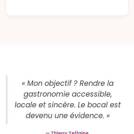
« Mon objectif ? Rendre la
gastronomie accessible,
locale et sincère. Le bocal est
devenu une évidence. »
— Thierry Teffaine