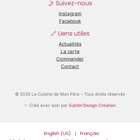
🤳 Suivez-nous
Instagram
Facebook
🔗 Liens utiles
Actualités
La carte
Commander
Contact
© 2025 La Cuisine de Mon Père – Tous droits réservés
✨ Créé avec soin par
Sublim’Design Création
English (US)
|
Français