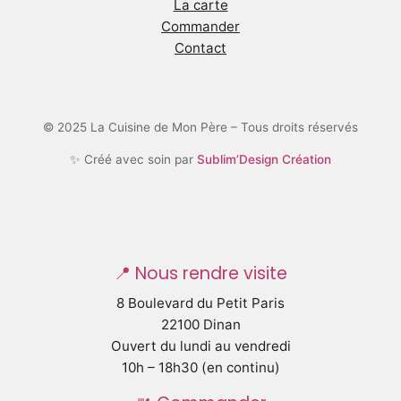
La carte
Commander
Contact
© 2025 La Cuisine de Mon Père – Tous droits réservés
✨ Créé avec soin par
Sublim’Design Création
📍 Nous rendre visite
8 Boulevard du Petit Paris
22100 Dinan
Ouvert du lundi au vendredi
10h – 18h30 (en continu)