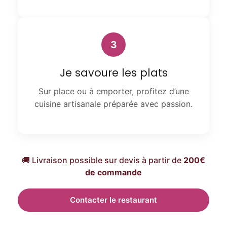
3
Je savoure les plats
Sur place ou à emporter, profitez d’une
cuisine artisanale préparée avec passion.
🚚 Livraison possible sur devis à partir de
200€
de commande
Contacter le restaurant