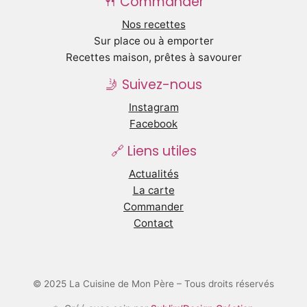
🍴 Commander
Nos recettes
Sur place ou à emporter
Recettes maison, prêtes à savourer
🤳 Suivez-nous
Instagram
Facebook
🔗 Liens utiles
Actualités
La carte
Commander
Contact
© 2025 La Cuisine de Mon Père – Tous droits réservés