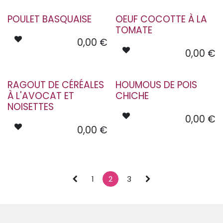
POULET BASQUAISE
OEUF COCOTTE À LA
TOMATE
0,00
€
0,00
€
RAGOUT DE CÉRÉALES
HOUMOUS DE POIS
À L'AVOCAT ET
CHICHE
NOISETTES
0,00
€
0,00
€
1
2
3