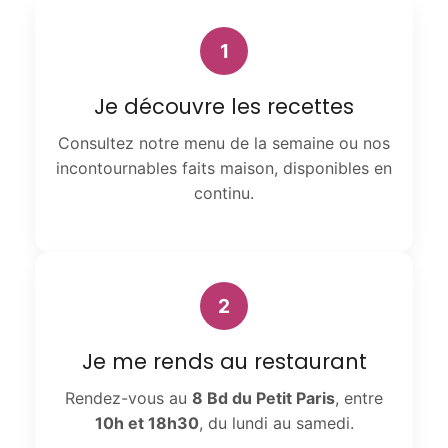
1
Je découvre les recettes
Consultez notre menu de la semaine ou nos
incontournables faits maison, disponibles en
continu.
2
Je me rends au restaurant
Rendez-vous au
8 Bd du Petit Paris
, entre
10h et 18h30
, du lundi au samedi.