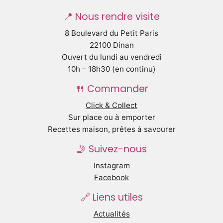
📍 Nous rendre visite
8 Boulevard du Petit Paris
22100 Dinan
Ouvert du lundi au vendredi
10h – 18h30 (en continu)
🍴 Commander
Click & Collect
Sur place ou à emporter
Recettes maison, prêtes à savourer
🤳 Suivez-nous
Instagram
Facebook
🔗 Liens utiles
Actualités