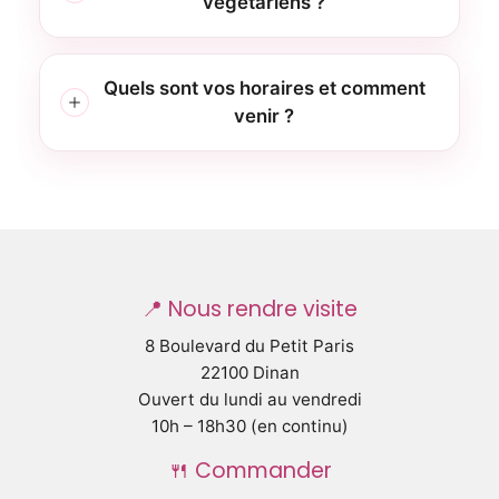
végétariens ?
Quels sont vos horaires et comment
venir ?
📍 Nous rendre visite
8 Boulevard du Petit Paris
22100 Dinan
Ouvert du lundi au vendredi
10h – 18h30 (en continu)
🍴 Commander