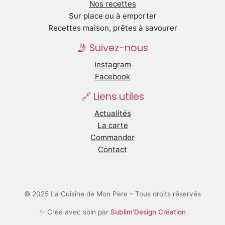
Nos recettes
Sur place ou à emporter
Recettes maison, prêtes à savourer
🤳 Suivez-nous
Instagram
Facebook
🔗 Liens utiles
Actualités
La carte
Commander
Contact
© 2025 La Cuisine de Mon Père – Tous droits réservés
✨ Créé avec soin par
Sublim’Design Création