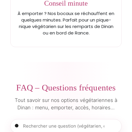
Conseil minute
À emporter ? Nos bocaux se réchauffent en
quelques minutes. Parfait pour un pique-
nique végétarien sur les remparts de Dinan
ou en bord de Rance.
FAQ – Questions fréquentes
Tout savoir sur nos options végétariennes à
Dinan : menu, emporter, accès, horaires…