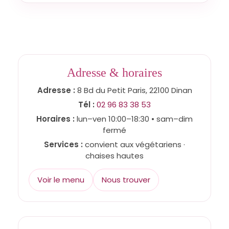
Adresse & horaires
Adresse :
8 Bd du Petit Paris, 22100 Dinan
Tél :
02 96 83 38 53
Horaires :
lun–ven 10:00–18:30 • sam–dim
fermé
Services :
convient aux végétariens ·
chaises hautes
Voir le menu
Nous trouver