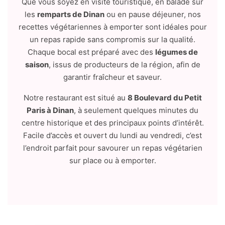
Que vous soyez en visite touristique, en balade sur
les
remparts de Dinan
ou en pause déjeuner, nos
recettes végétariennes à emporter sont idéales pour
un repas rapide sans compromis sur la qualité.
Chaque bocal est préparé avec des
légumes de
saison
, issus de producteurs de la région, afin de
garantir fraîcheur et saveur.
Notre restaurant est situé au
8 Boulevard du Petit
Paris à Dinan
, à seulement quelques minutes du
centre historique et des principaux points d’intérêt.
Facile d’accès et ouvert du lundi au vendredi, c’est
l’endroit parfait pour savourer un repas végétarien
sur place ou à emporter.