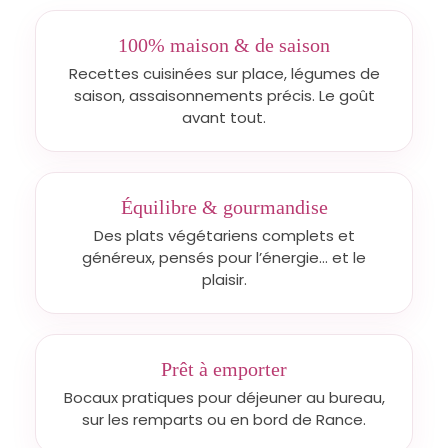
100% maison & de saison
Recettes cuisinées sur place, légumes de
saison, assaisonnements précis. Le goût
avant tout.
Équilibre & gourmandise
Des plats végétariens complets et
généreux, pensés pour l’énergie… et le
plaisir.
Prêt à emporter
Bocaux pratiques pour déjeuner au bureau,
sur les remparts ou en bord de Rance.