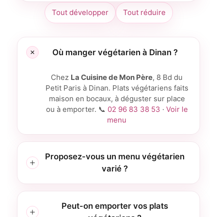
Tout développer
Tout réduire
Où manger végétarien à Dinan ?
Chez
La Cuisine de Mon Père
, 8 Bd du
Petit Paris à Dinan. Plats végétariens faits
maison en bocaux, à déguster sur place
ou à emporter. 📞
02 96 83 38 53
·
Voir le
menu
Proposez-vous un menu végétarien
varié ?
Peut-on emporter vos plats