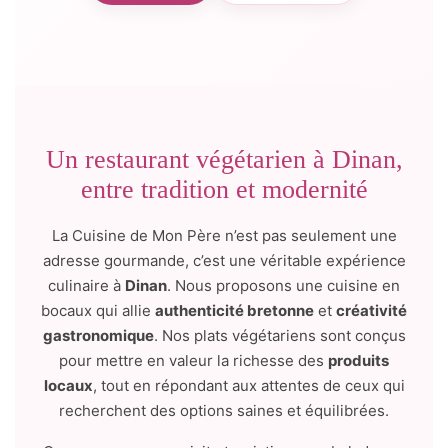
Un restaurant végétarien à Dinan,
entre tradition et modernité
La Cuisine de Mon Père n’est pas seulement une
adresse gourmande, c’est une véritable expérience
culinaire à
Dinan
. Nous proposons une cuisine en
bocaux qui allie
authenticité bretonne
et
créativité
gastronomique
. Nos plats végétariens sont conçus
pour mettre en valeur la richesse des
produits
locaux
, tout en répondant aux attentes de ceux qui
recherchent des options saines et équilibrées.